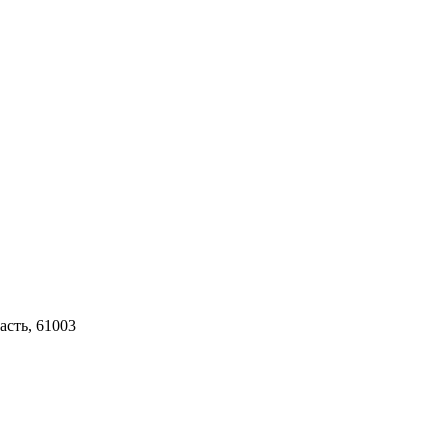
асть, 61003