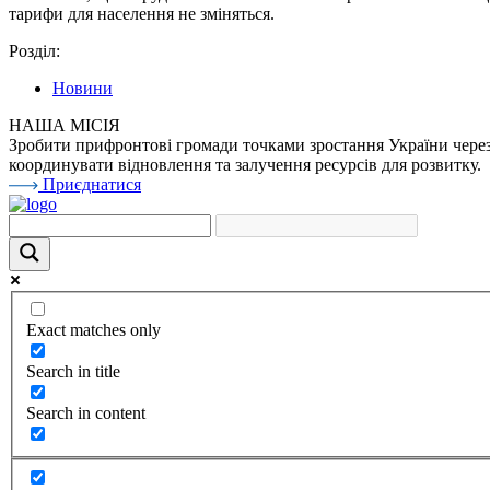
тарифи для населення не зміняться.
Розділ:
Новини
НАША МІСІЯ
Зробити прифронтові громади точками зростання України через 
координувати відновлення та залучення ресурсів для розвитку.
Приєднатися
Exact matches only
Search in title
Search in content