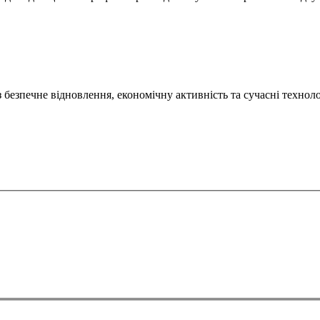
безпечне відновлення, економічну активність та сучасні техноло