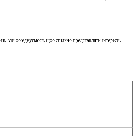
гії. Ми об’єднуємося, щоб спільно представляти інтереси,