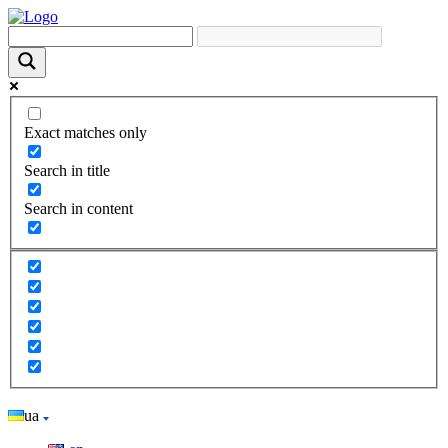
Exact matches only
Search in title
Search in content
ua