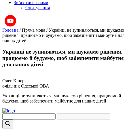
Зв’язатись з нами
Опитування
Головна
/
Пряма мова
/
Українці не зупиняються, ми шукаємо
рішення, працюємо й будуємо, щоб забезпечити майбутнє для
наших дітей
Українці не зупиняються, ми шукаємо рішення,
працюємо й будуємо, щоб забезпечити майбутнє
для наших дітей
Олег Кіпер
очільник Одеської ОВА
Українці не зупиняються, ми шукаємо рішення, працюємо й
будуємо, щоб забезпечити майбутнє для наших дітей