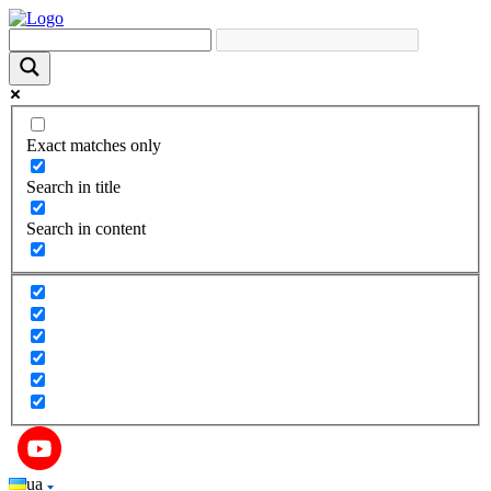
Exact matches only
Search in title
Search in content
ua