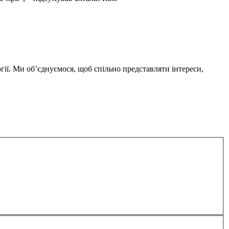
гії. Ми об’єднуємося, щоб спільно представляти інтереси,