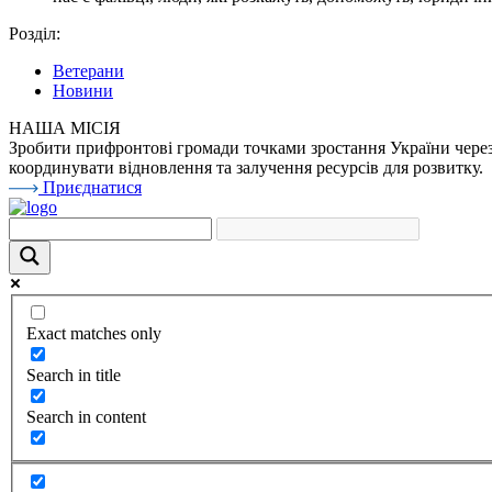
Розділ:
Ветерани
Новини
НАША МІСІЯ
Зробити прифронтові громади точками зростання України через 
координувати відновлення та залучення ресурсів для розвитку.
Приєднатися
Exact matches only
Search in title
Search in content