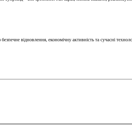
безпечне відновлення, економічну активність та сучасні техноло