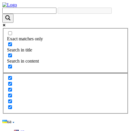
Exact matches only
Search in title
Search in content
ua