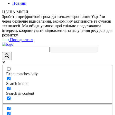
Новини
НАША МІСІЯ
Зробити прифронтові громади точками зростання України
через безпечне відновлення, економічну активність та сучасні
технології. Ми об’єднуємося, щоб спільно представляти
інтереси, координувати відновлення та залучення ресурсів для
розвитку.
Приєднатися
Exact matches only
Search in title
Search in content