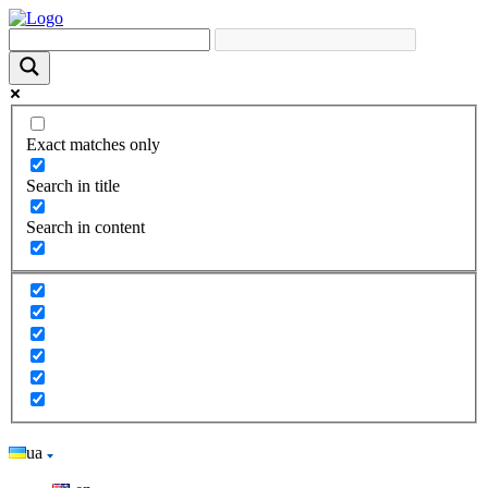
Exact matches only
Search in title
Search in content
ua